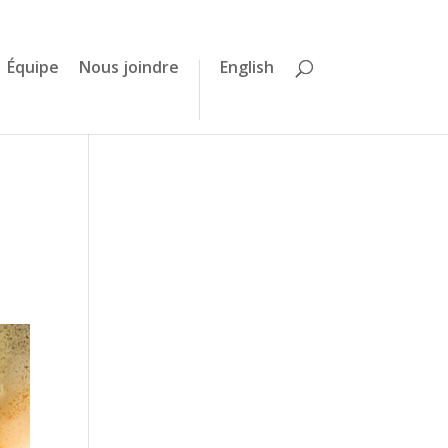
Équipe
Nous joindre
English