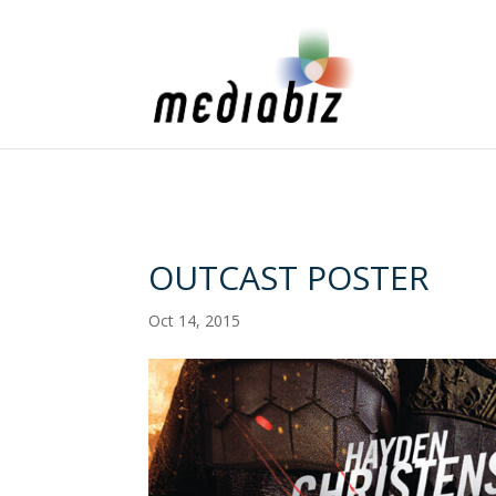
OUTCAST POSTER
Oct 14, 2015