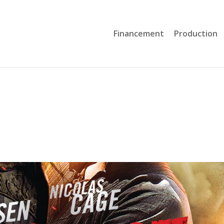
Financement
Production