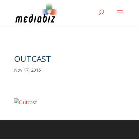
OUTCAST
Nov 17, 2015