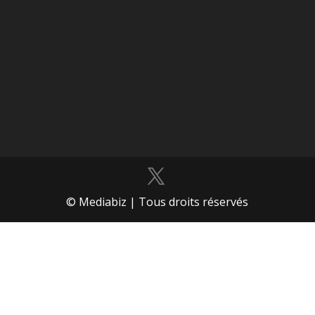
© Mediabiz | Tous droits réservés