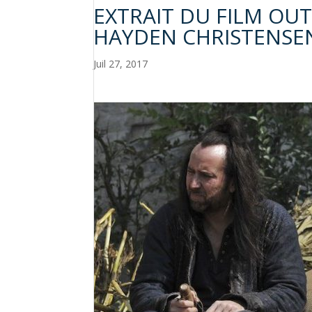
EXTRAIT DU FILM OUT
HAYDEN CHRISTENSE
Juil 27, 2017