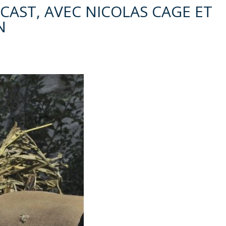
CAST, AVEC NICOLAS CAGE ET
N