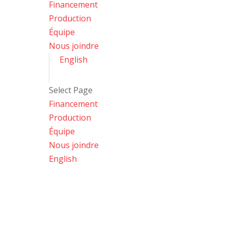
Financement
Production
Équipe
Nous joindre
English
Select Page
Financement
Production
Équipe
Nous joindre
English